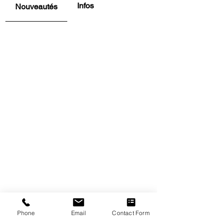
Infos
Nouveautés
Phone
Email
Contact Form