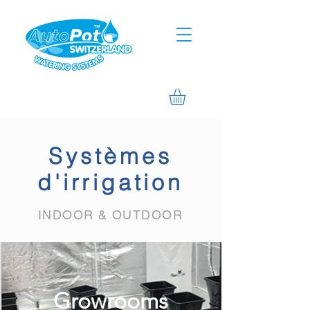
Systèmes
d'irrigation
INDOOR & OUTDOOR
Growrooms