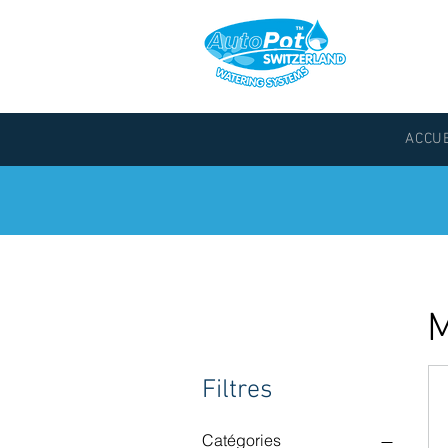
ACCU
M
Filtres
Catégories