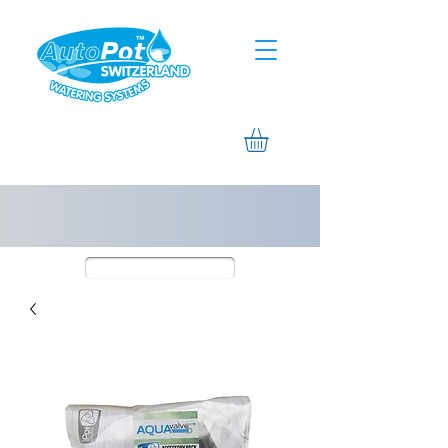
Assistance