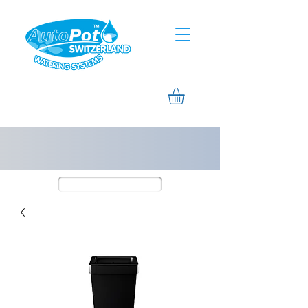
Assistance