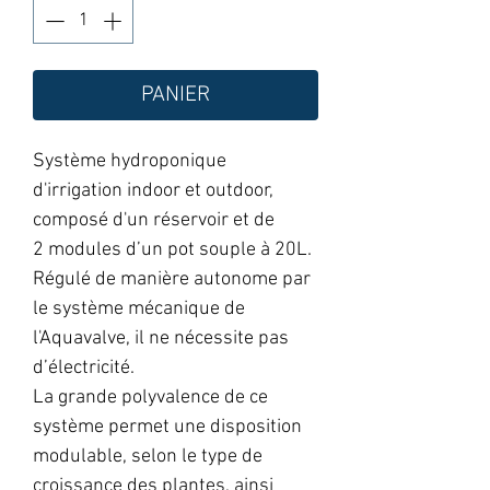
PANIER
Système hydroponique
d'irrigation indoor et outdoor,
composé d'un réservoir et de
2 modules d’un pot souple à 20L.
Régulé de manière autonome par
le système mécanique de
l'Aquavalve, il ne nécessite pas
d’électricité.
La grande polyvalence de ce
système permet une disposition
modulable, selon le type de
croissance des plantes, ainsi