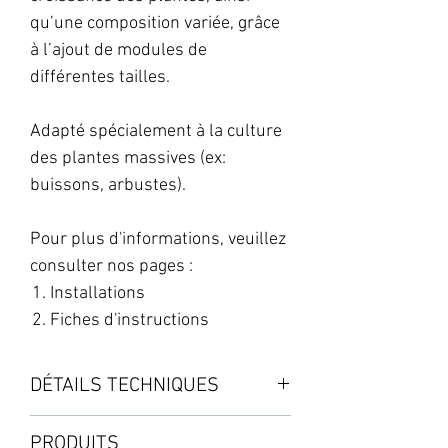
qu’une composition variée, grâce
à l’ajout de modules de
différentes tailles.
Adapté spécialement à la culture
des plantes massives (ex:
buissons, arbustes).
Pour plus d'informations, veuillez
consulter nos pages :
Installations
Fiches d'instructions
DÉTAILS TECHNIQUES
Le système est composé d'un Solid
PRODUITS