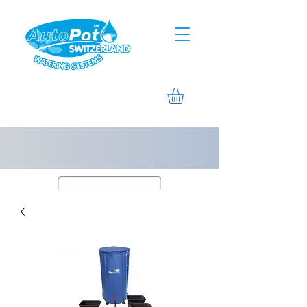
Assistance