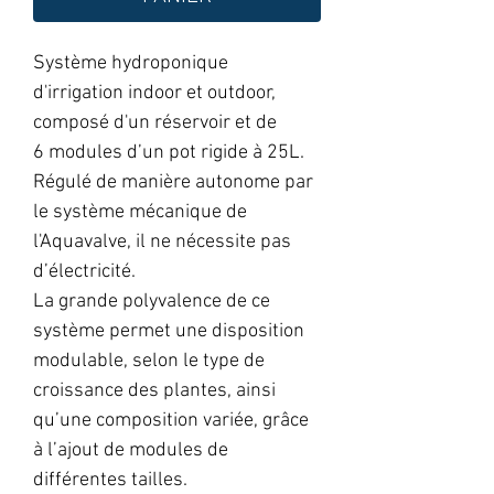
Système hydroponique
d'irrigation indoor et outdoor,
composé d'un réservoir et de
6 modules d’un pot rigide à 25L.
Régulé de manière autonome par
le système mécanique de
l'Aquavalve, il ne nécessite pas
d’électricité.
La grande polyvalence de ce
système permet une disposition
modulable, selon le type de
croissance des plantes, ainsi
qu’une composition variée, grâce
à l’ajout de modules de
différentes tailles.