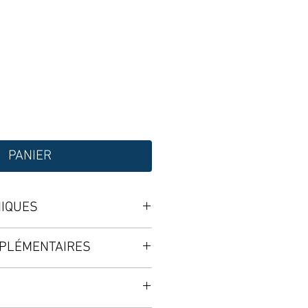
PANIER
NIQUES
PLÉMENTAIRES