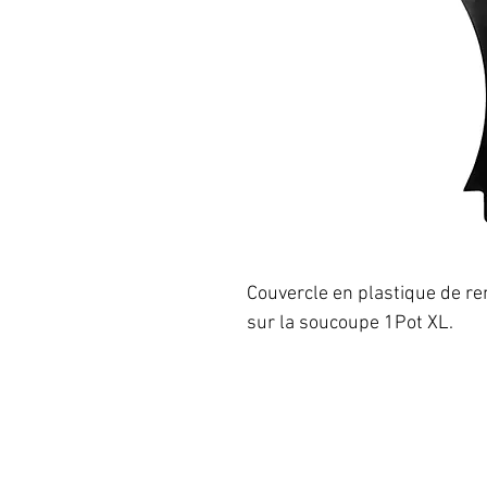
Couvercle en plastique de r
sur la soucoupe 1Pot XL.