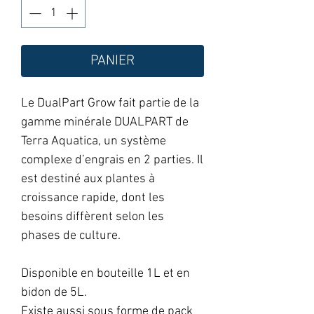
PANIER
Le DualPart Grow fait partie de la
gamme minérale DUALPART de
Terra Aquatica, un système
complexe d’engrais en 2 parties. Il
est destiné aux plantes à
croissance rapide, dont les
besoins diffèrent selon les
phases de culture.
Disponible en bouteille 1L et en
bidon de 5L.
Existe aussi sous forme de pack