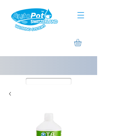
Assistance