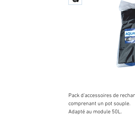
Pack d'accessoires de recha
comprenant un pot souple.
Adapté au module 50L.