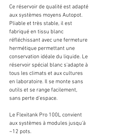
Ce réservoir de qualité est adapté
aux systèmes moyens Autopot.
Pliable et très stable, il est
fabriqué en tissu blanc
réfléchissant avec une fermeture
hermétique permettant une
conservation idéale du liquide. Le
réservoir spécial blanc s'adapte à
tous les climats et aux cultures
en laboratoire. Il se monte sans
outils et se range facilement,
sans perte d'espace.
Le Flexitank Pro 100L convient
aux systèmes à modules jusqu'à
~12 pots.