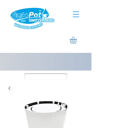
Assistance