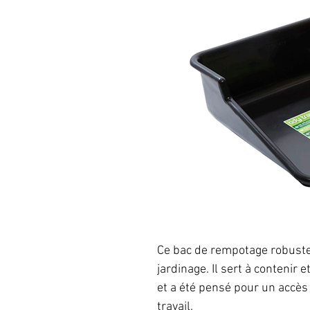
Ce bac de rempotage robuste 
jardinage. Il sert à contenir
et a été pensé pour un accès
travail.