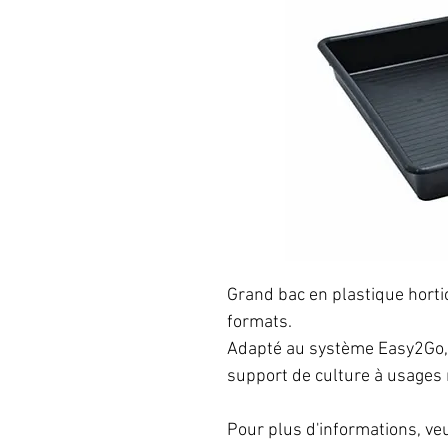
Grand bac en plastique hortic
formats.
Adapté au système Easy2Go, 
support de culture à usages 
Pour plus d'informations, veu