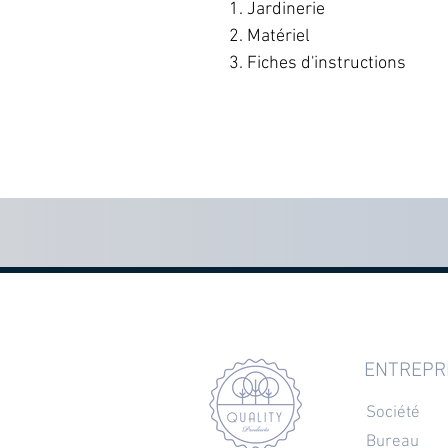
Jardinerie
Matériel
Fiches d'instructions
ENTREPR
Société
Bureau