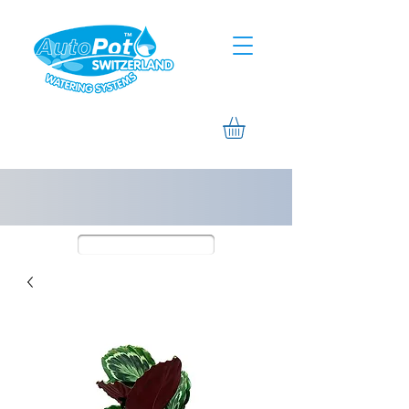
Assistance