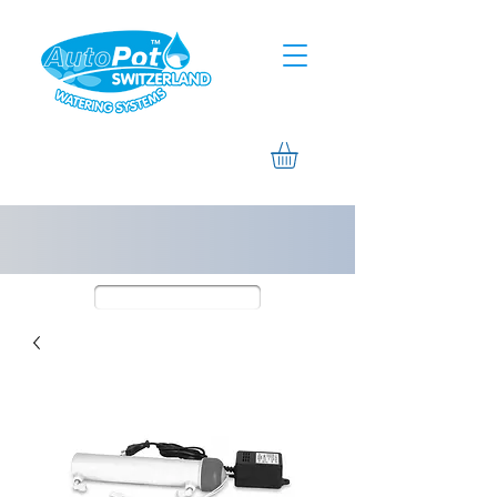
Assistance