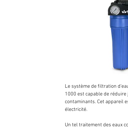
Le système de filtration d'
1000 est capable de réduire 
contaminants. Cet appareil e
électricité.
Un tel traitement des eaux co