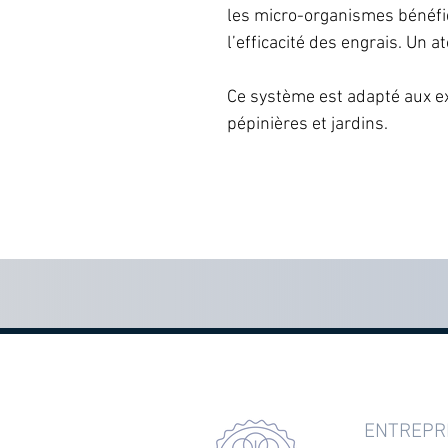
les micro-organismes bénéfi
l’efficacité des engrais. Un a
Ce système est adapté aux e
pépinières et jardins.
ENTREPR