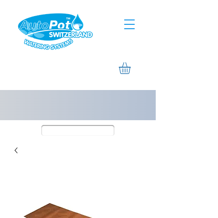
Assistance