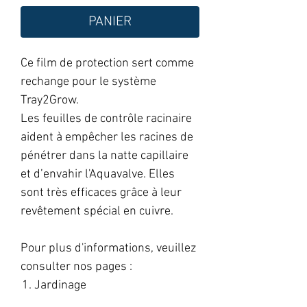
PANIER
Ce film de protection sert comme
rechange pour le système
Tray2Grow.
Les feuilles de contrôle racinaire
aident à empêcher les racines de
pénétrer dans la natte capillaire
et d’envahir l'Aquavalve. Elles
sont très efficaces grâce à leur
revêtement spécial en cuivre.
Pour plus d'informations, veuillez
consulter nos pages :
Jardinage