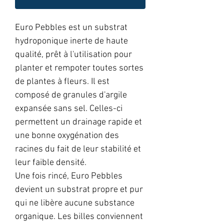
Euro Pebbles est un substrat
hydroponique inerte de haute
qualité, prêt à l'utilisation pour
planter et rempoter toutes sortes
de plantes à fleurs. Il est
composé de granules d'argile
expansée sans sel. Celles-ci
permettent un drainage rapide et
une bonne oxygénation des
racines du fait de leur stabilité et
leur faible densité.
Une fois rincé, Euro Pebbles
devient un substrat propre et pur
qui ne libère aucune substance
organique. Les billes conviennent