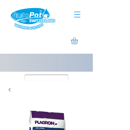
Assistance