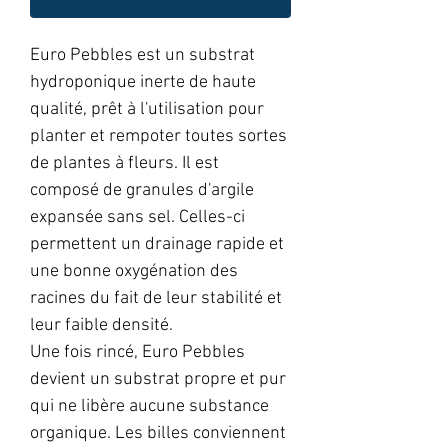
Euro Pebbles est un substrat
hydroponique inerte de haute
qualité, prêt à l'utilisation pour
planter et rempoter toutes sortes
de plantes à fleurs. Il est
composé de granules d'argile
expansée sans sel. Celles-ci
permettent un drainage rapide et
une bonne oxygénation des
racines du fait de leur stabilité et
leur faible densité.
Une fois rincé, Euro Pebbles
devient un substrat propre et pur
qui ne libère aucune substance
organique. Les billes conviennent