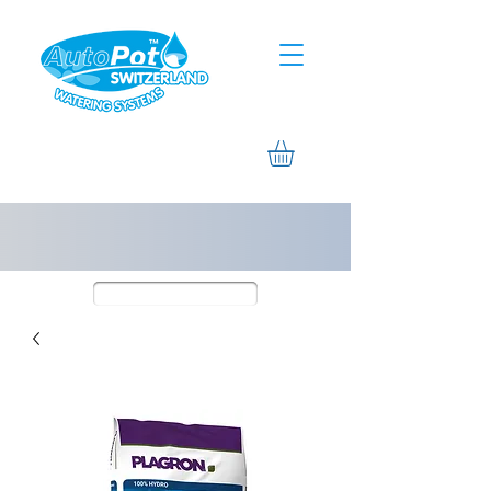
Assistance