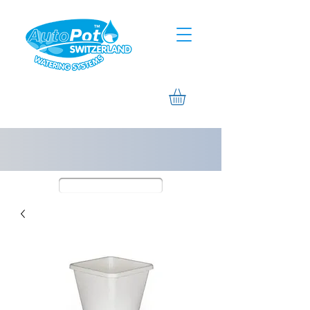
Assistance