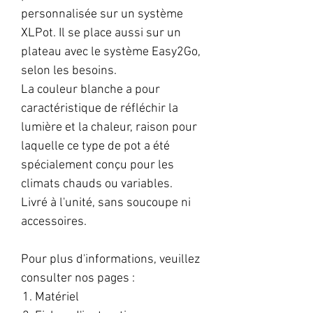
personnalisée sur un système
XLPot. Il se place aussi sur un
plateau avec le système Easy2Go,
selon les besoins.
La couleur blanche a pour
caractéristique de réfléchir la
lumière et la chaleur, raison pour
laquelle ce type de pot a été
spécialement conçu pour les
climats chauds ou variables.
Livré à l'unité, sans soucoupe ni
accessoires.
Pour plus d'informations, veuillez
consulter nos pages :
Matériel