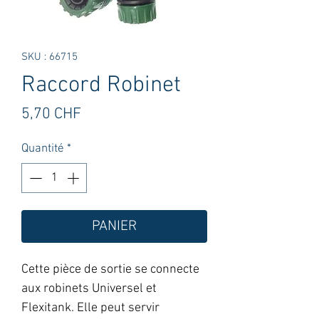
SKU : 66715
Raccord Robinet
Prix
5,70 CHF
Quantité
*
PANIER
Cette pièce de sortie se connecte
aux robinets Universel et
Flexitank. Elle peut servir