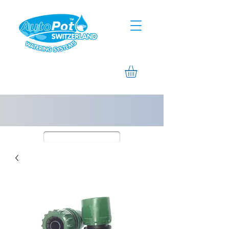
Assistance