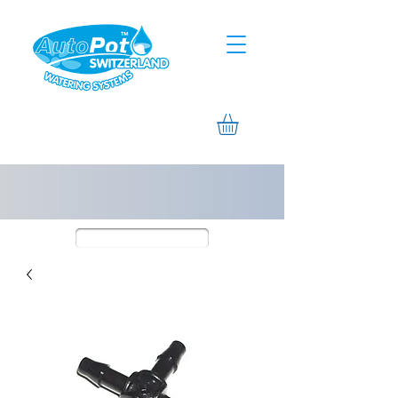
Assistance